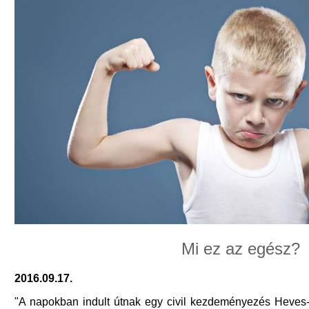
Mi ez az egész?
2016.09.17.
"A napokban indult útnak egy civil kezdeményezés Heves